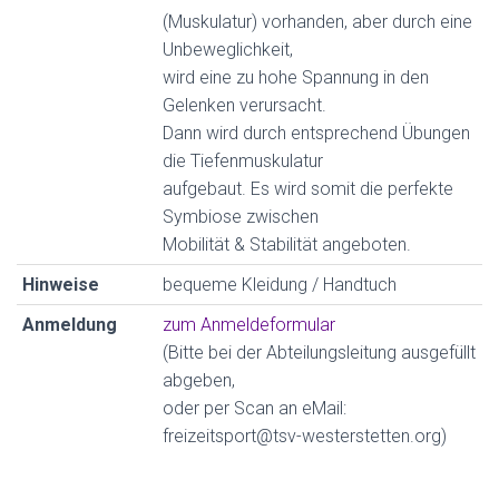
(Muskulatur) vorhanden, aber durch eine
Unbeweglichkeit,
wird eine zu hohe Spannung in den
Gelenken verursacht.
Dann wird durch entsprechend Übungen
die Tiefenmuskulatur
aufgebaut. Es wird somit die perfekte
Symbiose zwischen
Mobilität & Stabilität angeboten.
Hinweise
bequeme Kleidung / Handtuch
Anmeldung
zum Anmeldeformular
(Bitte bei der Abteilungsleitung ausgefüllt
abgeben,
oder per Scan an eMail:
freizeitsport@tsv-westerstetten.org)