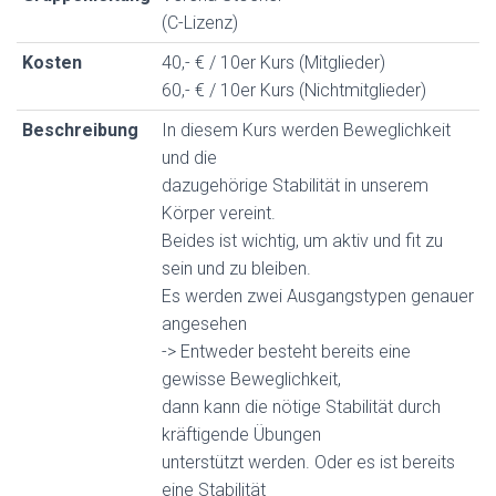
(C-Lizenz)
Kosten
40,- € / 10er Kurs (Mitglieder)
60,- € / 10er Kurs (Nichtmitglieder)
Beschreibung
In diesem Kurs werden Beweglichkeit
und die
dazugehörige Stabilität in unserem
Körper vereint.
Beides ist wichtig, um aktiv und fit zu
sein und zu bleiben.
Es werden zwei Ausgangstypen genauer
angesehen
-> Entweder besteht bereits eine
gewisse Beweglichkeit,
dann kann die nötige Stabilität durch
kräftigende Übungen
unterstützt werden. Oder es ist bereits
eine Stabilität