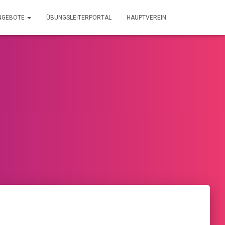
NGEBOTE
ÜBUNGSLEITERPORTAL
HAUPTVEREIN