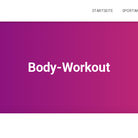
STARTSEITE
SPORTA
Body-Workout