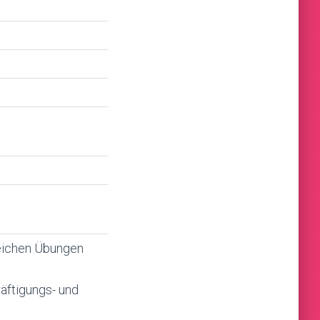
reichen Übungen
äftigungs- und